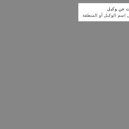
 عن وكيل
 اسم الوكيل أو المنطقة