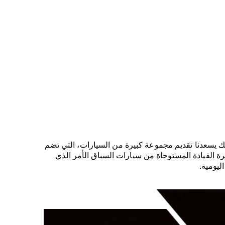
ذلك يسعدنا تقديم مجموعة كبيرة من السيارات، التي تضم
قمرة القيادة المستوحاة من سيارات السباق الأمر الذي
ليومية.