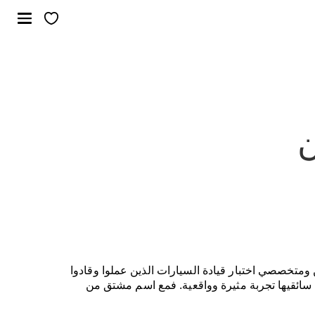
ن
ومتخصصي اختبار قيادة السيارات الذين عملوا وقادوا
ائقيها تجربة مثيرة وواقعية. فمع اسم مشتق من