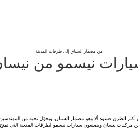
من مضمار السباق إلى طرقات المدينة
ارات نيسمو من نيسا
أكثر الطرق قسوة ألا وهو مضمار السباق. ويحوّل نخبة من المهندسين 
 مركبات نيسان ويصنعون سيارات نيسمو لطرقات المدينة التي تمنح س