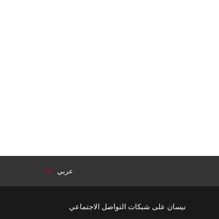
عربي
نيسان على شبكات التواصل الاجتماعي