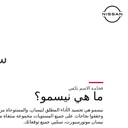
خطي
لمحتوى
لرئيسي
سي
فخامة الاسم تكفي
ما هي نيسمو؟
نيسمو هي تجسيد الأداء المطلق لنيسان، والمستوحاة من 
وحققوا نجاحات على جميع المستويات مجموعة منتقاة من
نيسان موتورسبورت، سنلبي جميع توقعاتك.