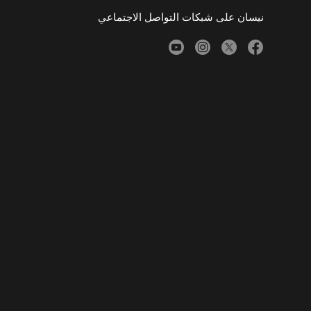
نيسان على شبكات التواصل الاجتماعي
youtube
instagram
twitter
facebook