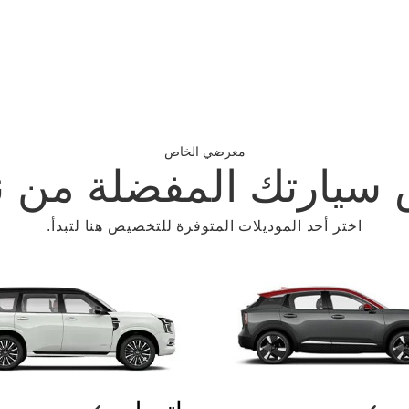
معرضي الخاص
يارتك المفضلة من ن
اختر أحد الموديلات المتوفرة للتخصيص هنا لتبدأ.