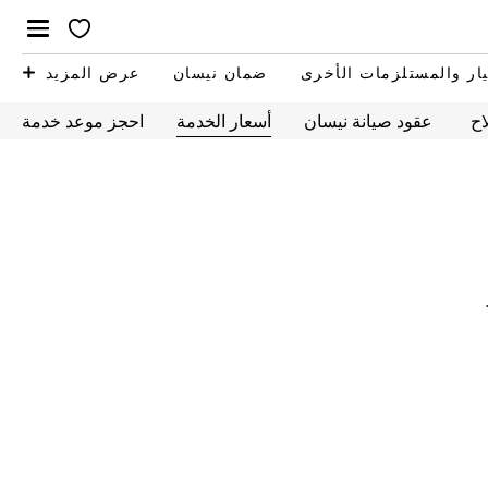
ار والمستلزمات الأخرى
ضمان نيسان
عرض المزيد
اح
عقود صيانة نيسان
أسعار الخدمة
احجز موعد خدمة