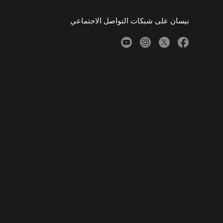
نيسان على شبكات التواصل الاجتماعي
youtube
instagram
twitter
facebook