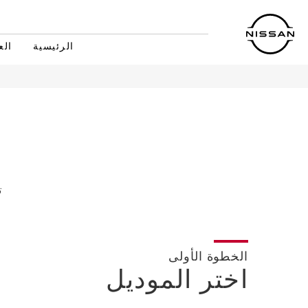
خطي
لمحتوى
لرئيسي
الرئيسية
الع
ت
الخطوة الأولى
اختر الموديل