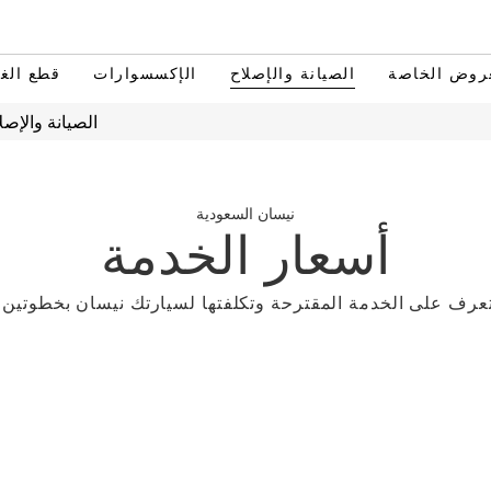
روض الخاصة
الصيانة والإصلاح
الإكسسوارات
قطع الغي
الصيانة والإصل
نيسان السعودية
أسعار الخدمة
عرف على الخدمة المقترحة وتكلفتها لسيارتك نيسان بخطوتين.