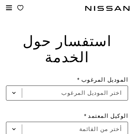
خطي
لمحتوى
لرئيسي
استفسار حول
الخدمة
الموديل المرغوب
اختر الموديل المرغوب
الوكيل المعتمد
أخت
أختر من القائمة
من