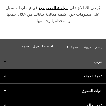
يُرجى الاطلاع على
سياسة الخصوصية
في نيسان للحصول
على معلومات حول كيفية معالجة بياناتك من خلال جمعها
واستخدامها وحمايتها.
استفسار حول الخدمة
نيسان العربية السعودية
عربي
خدمة العملاء
أدوات التسوق
خدمات المالك