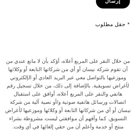
إرسال
* حقل مطلوب
من خلال النقر على المربع أعلاه، أؤكد بأن لا مانع عندي من
أن تقوم شركة نيسان أو أي من شركاتها التابعة أو وكلائها
وموزعيها بالتواصل معي عبر البريد العادي أو الإلكتروني
لأغراض تسويقية. بالإضافة إلى ذلك، من خلال تسجيل رقم
هاتفي والنقر على المربع أعلاه، أوافق على استقبال
اتصالات ورسائل هاتفية صوتية و/أو نصية آلية من شركة
نيسان أو أي من شركاتها التابعة أو وكلائها وموزعيها لأغراض
التسويق. كما وأفهم أن موافقتي ليست مشروطة بشراء
منتج أو خدمة وأعلم أن من حقي إلغائها في أي وقت.