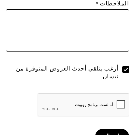
الملاحظات
أرغب بتلقي أحدث العروض المتوفرة من
نيسان