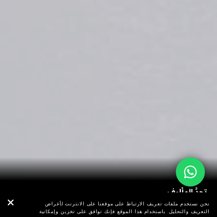
تحدَّ المألوف
فيديوهات القيادة التجريبية
نحن نستخدم ملفات تعريف الارتباط على موقعنا على الانترنت لأغراض
التعريف والتحليل. باستخدام هذا الموقع فإنك توافق على تخزين وإمكانية