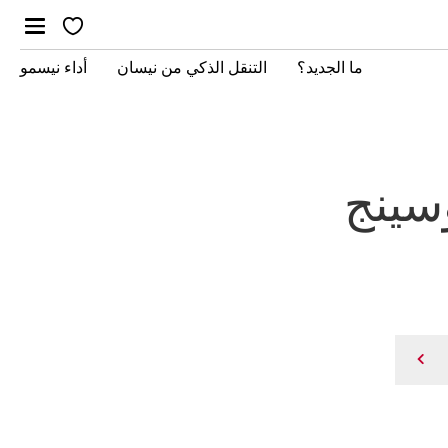
ما الجديد؟
التنقل الذكي من نيسان
أداء نيسمو
سينج