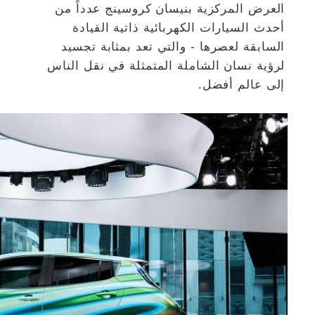
العرض المركزية بنيسان كروسينج عدداً من
أحدث السيارات الكهربائية ذاتية القيادة
السابقة لعصرها - والتي تعد بمثابة تجسيد
لرؤية نسان الشاملة المتمثلة في نقل الناس
إلى عالم أفضل.