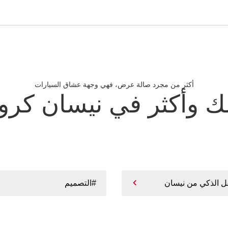
أكثر من مجرد صالة عرض، فهي وجهة عشاق السيارات
ك وأكثر في نيسان كرو
قل الذكي من نيسان
#التصميم