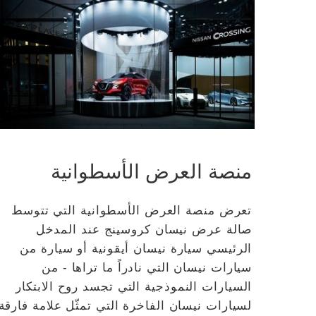
منصة العرض الأسطوانية
تعرض منصة العرض الأسطوانية التي تتوسط
صالة عرض نيسان كروسينج عند المدخل
الرئيسي سيارة نيسان أيقونية أو سيارة من
سيارات نيسان التي نادراً ما تراها - من
السيارات النموذجية التي تجسد روح الابتكار
لسيارات نيسان الفاخرة التي تمثّل علامة فارقة