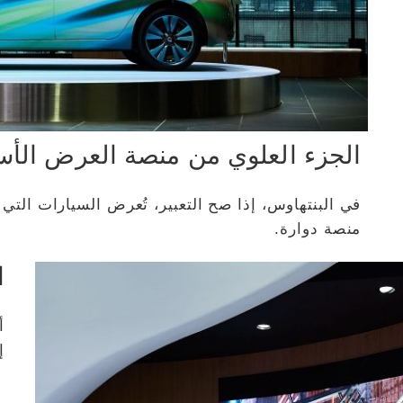
الجزء العلوي من منصة العرض الأس
في البنتهاوس، إذا صح التعبير، تُعرض السيارات التي 
منصة دوارة.
ا
أ
إ