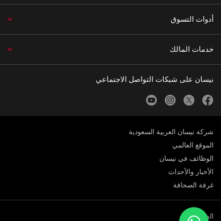
أدوات التسوق
خدمات المالك
نيسان على شبكات التواصل الاجتماعي
youtube
instagram
twitter
facebook
شركة نيسان العربية السعودية
الموقع العالمي
الوظائف في نيسان
الأخبار والأحداث
غرفة الصحافة
الخصوصية