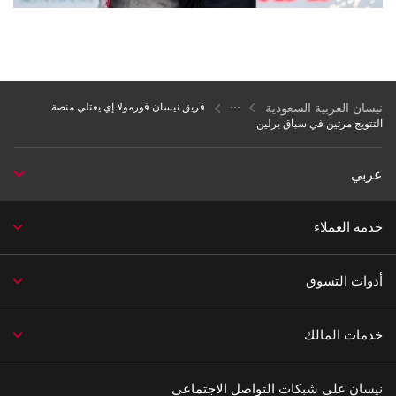
نيسان العربية السعودية
فريق نيسان فورمولا إي يعتلي منصة
التتويج مرتين في سباق برلين
عربي
خدمة العملاء
أدوات التسوق
خدمات المالك
نيسان على شبكات التواصل الاجتماعي