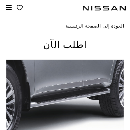
خطي
لمحتوى
لرئيسي
العودة إلى الصفحة الرئيسية
اطلب الآن