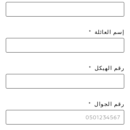
إسم العائلة
رقم الهيكل
رقم الجوال