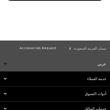
Accessories Request
نيسان العربية السعودية
عربي
خدمة العملاء
أدوات التسوق
خدمات المالك