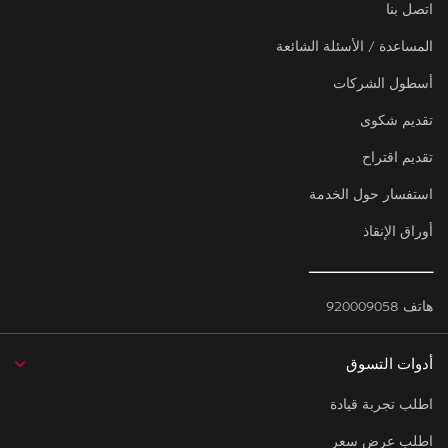
اتصل بنا
المساعدة / الأسئلة الشائعة
أسطول الشركات
تقديم شكوى
تقديم اقتراح
استفسار حول الخدمة
أوراق الإنقاذ
ـــــــــــــــــــــــــــــــ
هاتف 920009058
أدوات التسوق
اطلب تجربة قيادة
اطلب عرض سعر