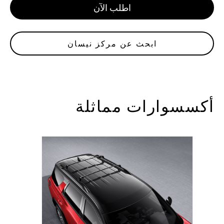
اطلب الآن
ابحث عن مركز نيسان
أكسسوارات مماثلة