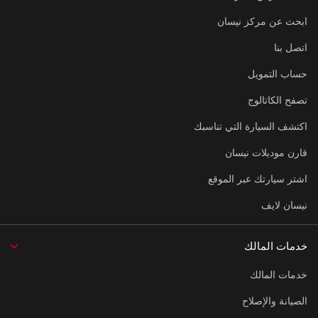
ابحث عن مركز نيسان
اتصل بنا
حساب التمويل
تصفح الكاتالوج
اكتشف السيارة التي تناسبك
قارن موديلات نيسان
اشتر سيارتك عبر الموقع
نيسان لايف
خدمات المالك
خدمات المالك
الصيانة والإصلاح