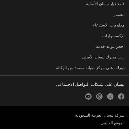
قطع غيار نيسان الأصلية
الضمان
معلومات الاستدعاء
الإكسسوارات
احجز موعد خدمة
زيت محرك نيسان الأصلي
دورلك على مركز صيانة معتمد من الوكالة
نيسان على شبكات التواصل الاجتماعي
youtube
instagram
twitter
facebook
شركة نيسان العربية السعودية
الموقع العالمي