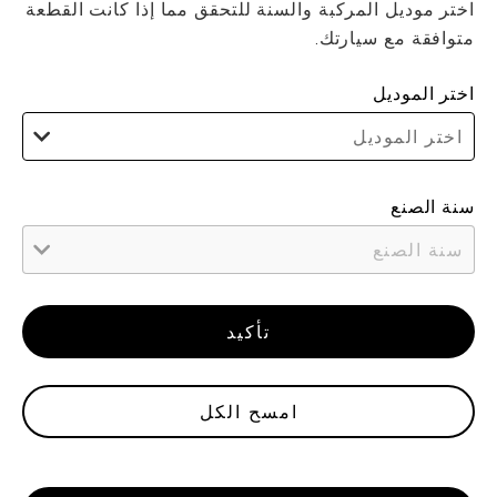
اختر موديل المركبة والسنة للتحقق مما إذا كانت القطعة
متوافقة مع سيارتك.
اختر الموديل
اختر الموديل
سنة الصنع
سنة الصنع
تأكيد
امسح الكل