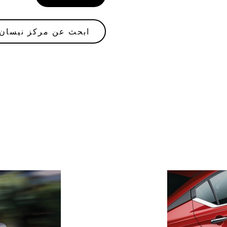
ابحث عن مركز نيسان