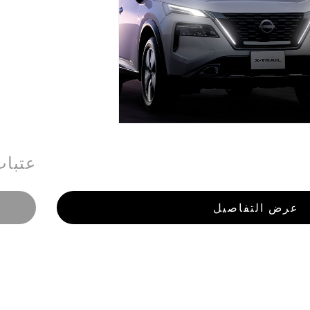
عتبا
عرض التفاصيل