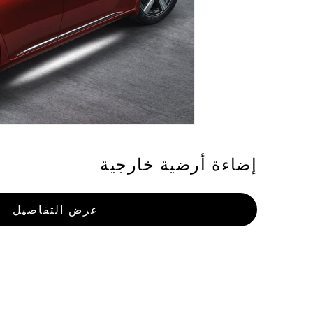
إضاءة أرضية خارجية
عرض التفاصيل