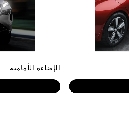
الإضاءة الأمامية