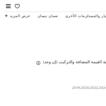
ار والمستلزمات الأخرى
ضمان نيسان
عرض المزيد
 القيمة المضافة والتركيب (إن وجد)