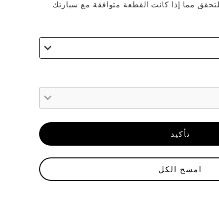
لتحقق مما إذا كانت القطعة متوافقة مع سيارتك.
تأكيد
امسح الكل