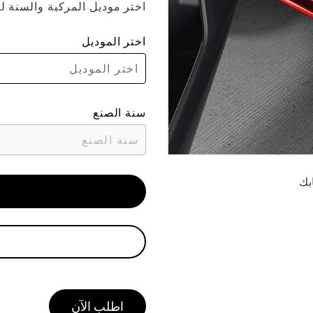
اختر موديل المركبة والسنة ل
اختر الموديل
اختر الموديل
سنة الصنع
سنة الصنع
بك
اطلب الآن