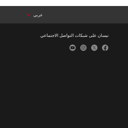
عربي
نيسان على شبكات التواصل الاجتماعي
youtube
instagram
twitter
facebook