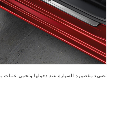
تضيء مقصورة السيارة عند دخولها وتحمي عتبات با