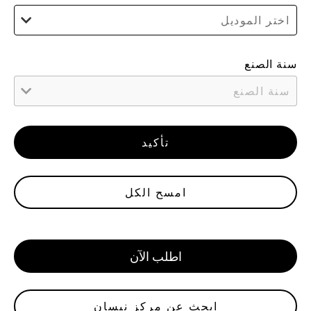
اختر الموديل
سنة الصنع
سنة الصنع
تأكيد
امسح الكل
اطلب الآن
ابحث عن مركز نيسان