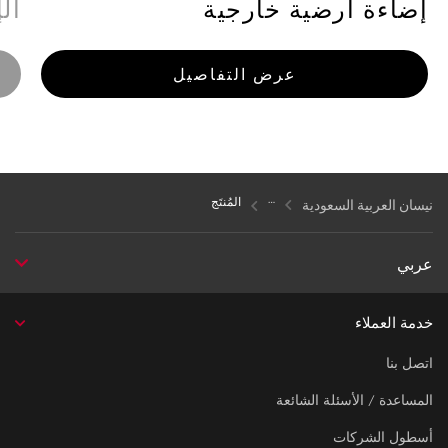
إضاءة أرضية خارجية
ال
عرض التفاصيل
المُنتَج
نيسان العربية السعودية
عربي
خدمة العملاء
اتصل بنا
المساعدة / الأسئلة الشائعة
أسطول الشركات