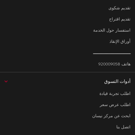
تقديم شكوى
تقديم اقتراح
استفسار حول الخدمة
أوراق الإنقاذ
ـــــــــــــــــــــــــــــــ
هاتف 920009058
أدوات التسوق
اطلب تجربة قيادة
اطلب عرض سعر
ابحث عن مركز نيسان
اتصل بنا