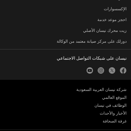
الإكسسوارات
احجز موعد خدمة
زيت محرك نيسان الأصلي
دورلك على مركز صيانة معتمد من الوكالة
نيسان على شبكات التواصل الاجتماعي
youtube
instagram
twitter
facebook
شركة نيسان العربية السعودية
الموقع العالمي
الوظائف في نيسان
الأخبار والأحداث
غرفة الصحافة