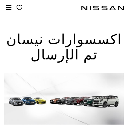
خطي
لمحتوى
لرئيسي
اكسسوارات نيسان
تم الإرسال