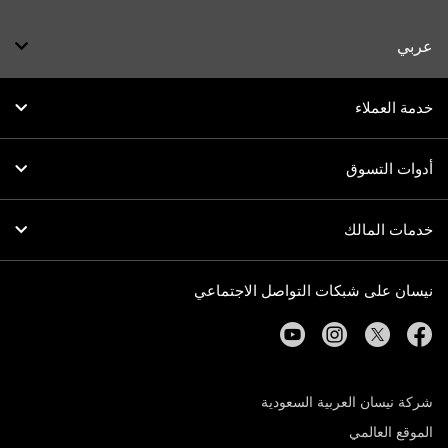
عربي
خدمة العملاء
أدوات التسوق
خدمات المالك
نيسان على شبكات التواصل الاجتماعي
youtube
instagram
twitter
facebook
شركة نيسان العربية السعودية
الموقع العالمي