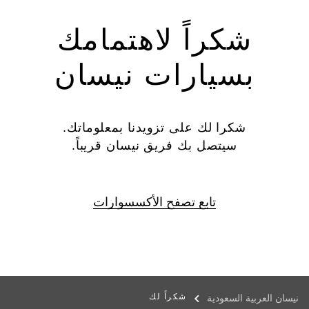
شكراً لاهتمامك
بسيارات نيسان
شكرا لك على تزويدنا بمعلوماتك.
سيتصل بك فريق نيسان قريباً.
تابع تصفح الأكسسوارات
شكراً لك
نيسان العربية السعودية