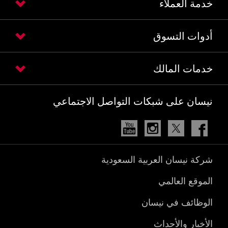
خدمة العملاء
أدوات التسوق
خدمات المالك
نيسان على شبكات التواصل الاجتماعي
Youtube
Instagram
Twitter
Facebook
شركة نيسان العربية السعودية
الموقع العالمي
الوظائف في نيسان
الأخبار والأحداث