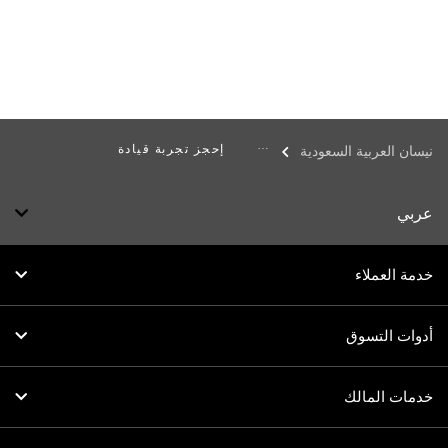
إحجز تجربة قيادة
نيسان العربية السعودية
عربي
خدمة العملاء
أدوات التسوق
خدمات المالك