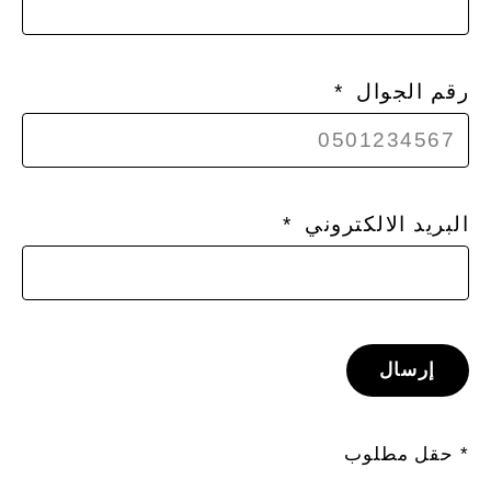
رقم الجوال
البريد الالكتروني
إرسال
* حقل مطلوب