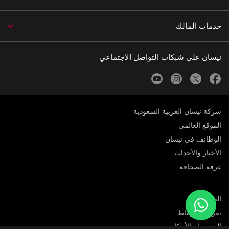
خدمات المالك
نيسان على شبكات التواصل الاجتماعي
youtube
instagram
twitter
facebook
شركة نيسان العربية السعودية
الموقع العالمي
الوظائف في نيسان
الأخبار والأحداث
غرفة الصحافة
الخصوصية
تعريف الارتباط
الشروط والأحكام