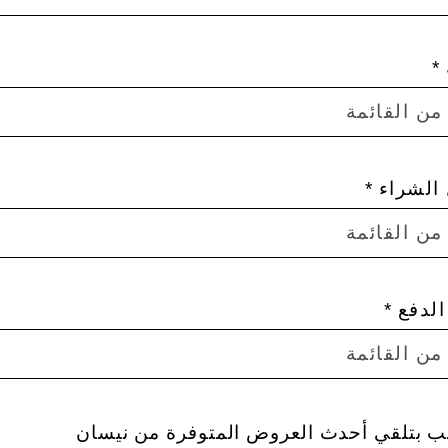
من القائمة
الشراء
من القائمة
لدفع
من القائمة
ب بتلقي أحدث العروض المتوفرة من نيسان