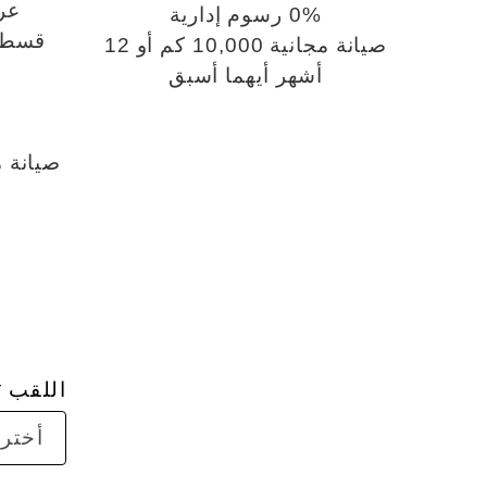
عر
0% رسوم إدارية
صيانة مجانية 10,000 كم أو 12
أشهر أيهما أسبق
اللقب
أختر 