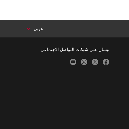
عربي
نيسان على شبكات التواصل الاجتماعي
youtube
instagram
twitter
facebook