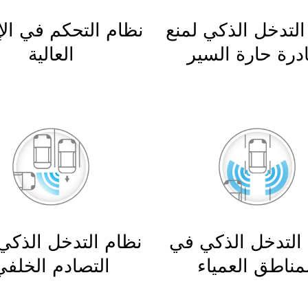
التدخل الذكي لمنع
نظام التحكم في الإ
درة حارة السير
العالية
التدخل الذكي في
نظام التدخل الذكي 
مناطق العمياء
التصادم الخلفي