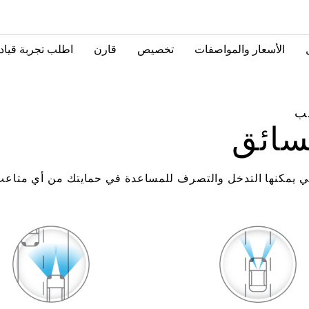
الأسعار والمواصفات
تخصيص
قارن
اطلب تجربة قياد
ب
سائق
لتي يمكنها التدخل والتصرف للمساعدة في حمايتك من أي متاعب