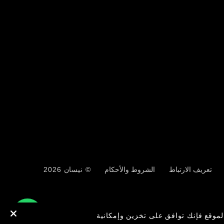
تعريف الارتباط
الشروط والأحكام
© نيسان 2026
لموقع فإنك توافق على تخزين وإمكانية