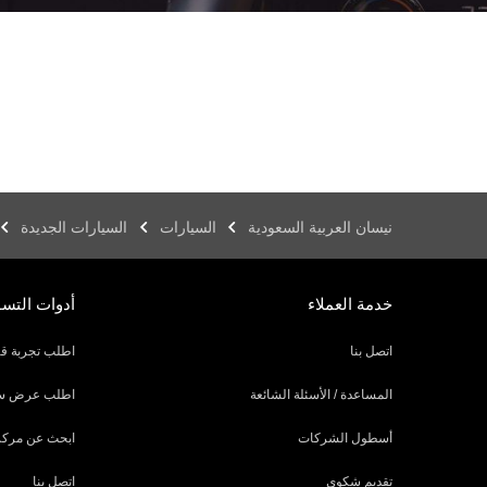
نيسان العربية السعودية
السيارات
السيارات الجديدة
خدمة العملاء
أدوات التس
اتصل بنا
اطلب تجربة قي
المساعدة / الأسئلة الشائعة
اطلب عرض س
أسطول الشركات
ابحث عن مركز
تقديم شكوى
اتصل بنا