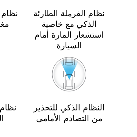
نظام الفرملة الطارئة
نظام 
الذكي مع خاصية
مغا
استشعار المارة أمام
السيارة
النظام الذكي للتحذير
نظام 
من التصادم الأمامي
ال