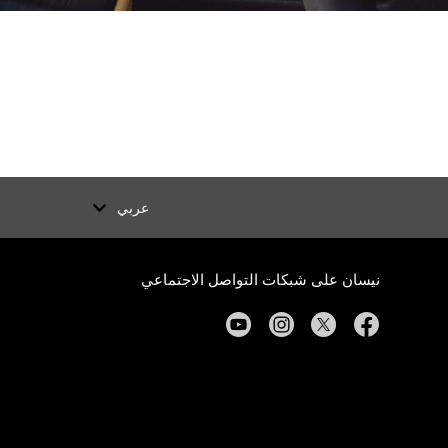
عربي
نيسان على شبكات التواصل الاجتماعي
youtube
instagram
twitter
facebook