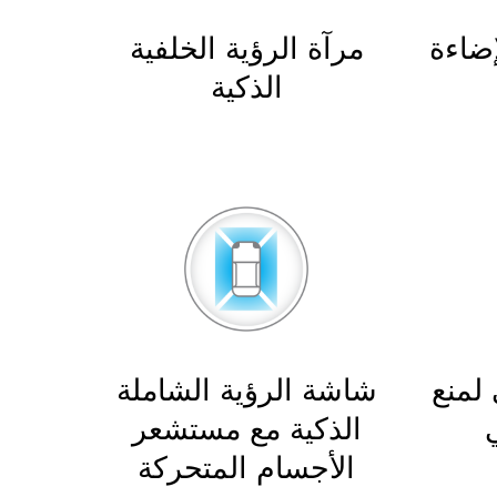
ضاءة
مرآة الرؤية الخلفية
الذكية
لمنع
شاشة الرؤية الشاملة
الذكية مع مستشعر
الأجسام المتحركة