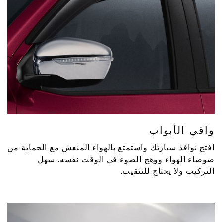
واقي الأبواب
افتح نوافذ سيارتك واستمتع بالهواء المنعش مع الحماية من
ضوضاء الهواء ووهج الضوء في الوقت نفسه. سهل
التركيب ولا يحتاج للتثقيب.