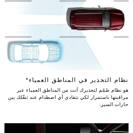
نظام التحذير في المناطق العمياء*
هو نظام صُمّم لتحذيرك أنت من المناطق العمياء عبر
مراقبتها باستمرار لكي تتفادى أي اصطدام عند تنقّلك بين
حارات السير.