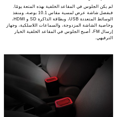
لم يكن الجلوس في المقاعد الخلفية بهذه المتعة يومًا.
فبفضل شاشة عرض لمسية مقاس 10.1 بوصة، ومنفذ
الوسائط المتعددة USB، وبطاقة الذاكرة SD و HDMI،
وخاصية الشاشة المزدوجة، والسماعات اللاسلكية، وجهاز
إرسال FM، أصبح الجلوس في المقاعد الخلفية الخيار
الترفيهي.