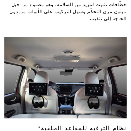
خطّافات تثبيت لمزيد من السلامة، وهو مصنوع من حبل
نايلون مرن التحكّم وسهل التركيب على الأبواب من دون
الحاجة إلى تثقيب.
نظام الترفيه للمقاعد الخلفية*