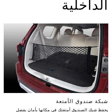
الداخلية
شبكة صندوق الأمتعة
يحفظ شبك الصندوق أمتعتك في مكانها بأمان بفضل