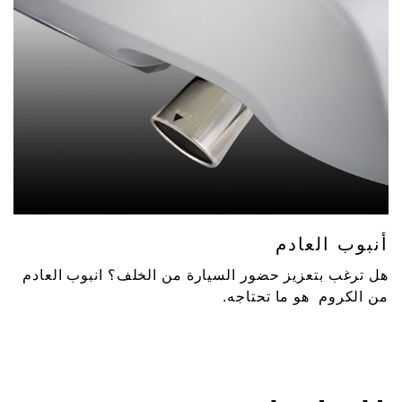
أنبوب العادم
هل ترغب بتعزيز حضور السيارة من الخلف؟ انبوب العادم
من الكروم هو ما تحتاجه.