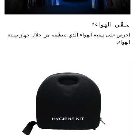
منقّي الهواء*
احرص على تنقية الهواء الذي تتنشّقه من خلال جهاز تنقية
الهواء.