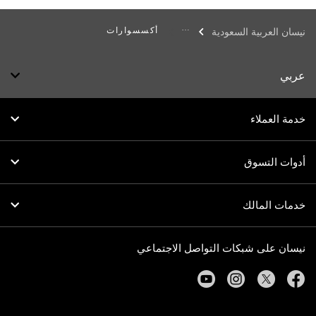
أكسسوارات
نيسان العربية السعودية
عربي
خدمة العملاء
أدوات التسوق
خدمات المالك
نيسان على شبكات التواصل الاجتماعي
youtube
instagram
twitter
facebook