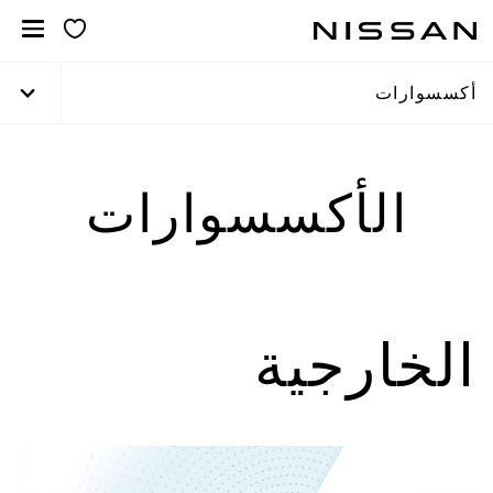
خطي
لمحتوى
لرئيسي
أكسسوارات
الأكسسوارات
الخارجية