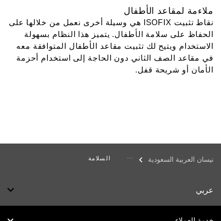
ملاءمة لمقاعد الأطفال
نقاط تثبيت ISOFIX هي وسيلة أخرى نعمل من خلالها على
الحفاظ على سلامة الأطفال. يتميز هذا النظام بسهولة
الاستخدام ويتيح لك تثبيت مقاعد الأطفال المتوافقة معه
في مقاعد الصف الثاني دون الحاجة إلى استخدام أحزمة
الأمان أو شريحة قفل.
السلامة
نيسان العربية السعودية
عربي
خدمة العملاء