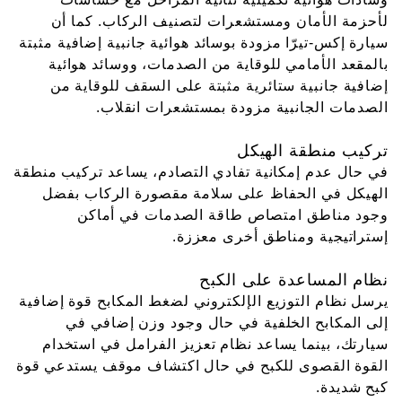
لأحزمة الأمان ومستشعرات لتصنيف الركاب. كما أن
سيارة إكس-تيرّا مزودة بوسائد هوائية جانبية إضافية مثبتة
بالمقعد الأمامي للوقاية من الصدمات، ووسائد هوائية
إضافية جانبية ستائرية مثبتة على السقف للوقاية من
الصدمات الجانبية مزودة بمستشعرات انقلاب.
تركيب منطقة الهيكل
في حال عدم إمكانية تفادي التصادم، يساعد تركيب منطقة
الهيكل في الحفاظ على سلامة مقصورة الركاب بفضل
وجود مناطق امتصاص طاقة الصدمات في أماكن
إستراتيجية ومناطق أخرى معززة.
نظام المساعدة على الكبح
يرسل نظام التوزيع الإلكتروني لضغط المكابح قوة إضافية
إلى المكابح الخلفية في حال وجود وزن إضافي في
سيارتك، بينما يساعد نظام تعزيز الفرامل في استخدام
القوة القصوى للكبح في حال اكتشاف موقف يستدعي قوة
كبح شديدة.