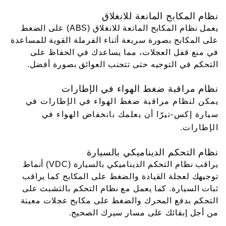
نظام المكابح المانعة للانغلاق
يعمل نظام المكابح المانعة للانغلاق (ABS) على الضغط
على المكابح بصورة سريعة أثناء الفرملة القوية للمساعدة
في منع قفل العجلات، مما يساعدك في الحفاظ على
التحكم في التوجيه حتى تتجنب العوائق بصورة أفضل.
نظام مراقبة ضغط الهواء في الإطارات
يمكن لنظام مراقبة ضغط الهواء في الإطارات في
سيارة إكس-تيرّا أن يعلمك بانخفاض الهواء في
الإطارات.
نظام التحكم الديناميكي بالسيارة
يراقب نظام التحكم الديناميكي بالسيارة (VDC) أنماط
توجيهك لعجلة القيادة والضغط على المكابح كما يراقب
ثبات السيارة. كما يعمل مع نظام التحكم بالتشبث على
التحكم بدفع المحرك والضغط على مكابح عجلات معينة
من أجل إبقائك على مسار سيرك الصحيح.