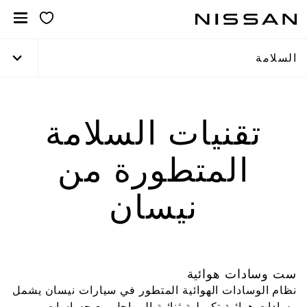
خطي
لمحتوى
لرئيسي
السلامة
تقنيات السلامة
المتطورة من
نيسان
ست وسادات هوائية
نظام الوسادات الهوائية المتطور في سيارات نيسان يشمل
وسادات هوائية تكميلية ثنائية المراحل مع حساسات