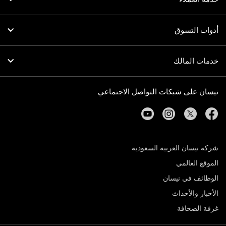
أدوات التسوق
خدمات المالك
نيسان على شبكات التواصل الاجتماعي
youtube
instagram
twitter
facebook
شركة نيسان العربية السعودية
الموقع العالمي
الوظائف في نيسان
الأخبار والأحداث
غرفة الصحافة